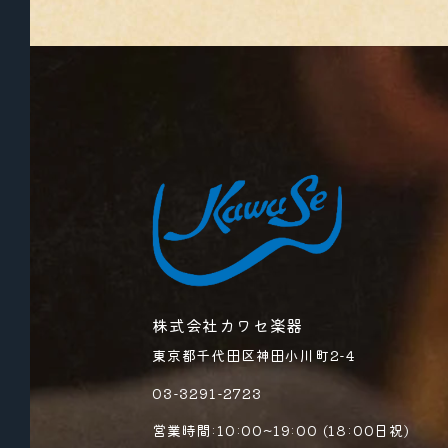
株式会社カワセ楽器
東京都千代田区神田小川町2-4
03-3291-2723
営業時間:10:00~19:00 (18:00日祝)