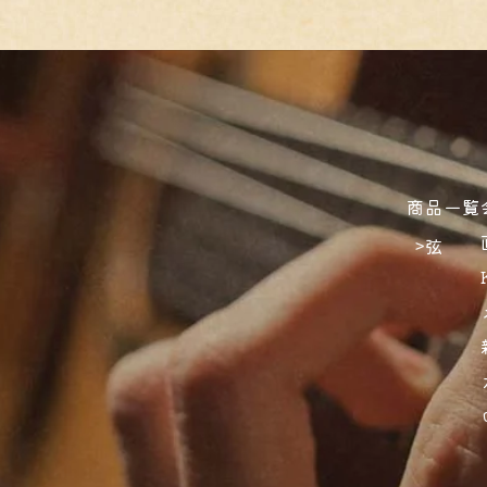
商品一覧
弦
>