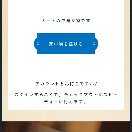
カートの中身が空です
買い物を続ける
アカウントをお持ちですか?
ログイン
することで、チェックアウトがスピー
ディーに行えます。